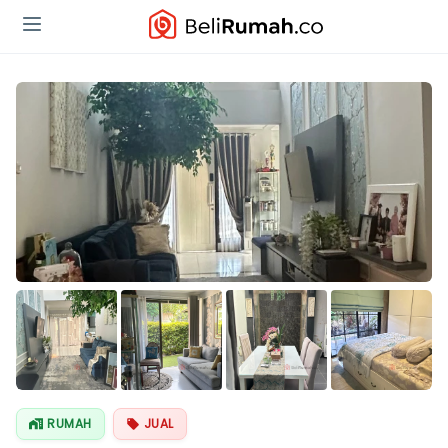
Lihat Semua
Foto
RUMAH
JUAL