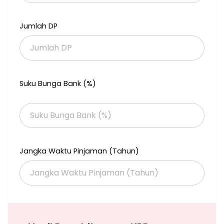
Jumlah DP
Suku Bunga Bank (%)
Jangka Waktu Pinjaman (Tahun)