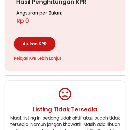
Hasil Penghitungan KPR
Angsuran per Bulan:
Rp 0
Ajukan KPR
Pelajari KPR Lebih Lanjut
Listing Tidak Tersedia
Maaf, listing ini sedang tidak aktif atau sudah tidak
tersedia. Namun jangan khawatir! Masih ada ribuan