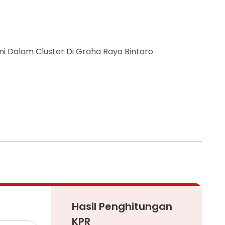
uni Dalam Cluster Di Graha Raya Bintaro
Hasil Penghitungan
KPR