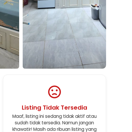
Lihat Semua Foto
Listing Tidak Tersedia
Maaf, listing ini sedang tidak aktif atau
sudah tidak tersedia. Namun jangan
khawatir! Masih ada ribuan listing yang