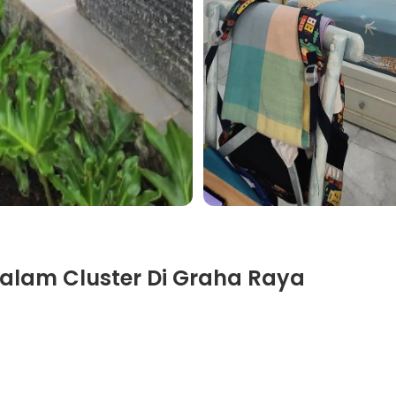
alam Cluster Di Graha Raya