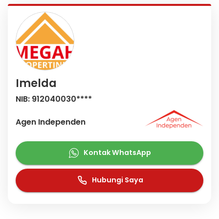
Imelda
NIB: 912040030****
Agen Independen
Kontak WhatsApp
Hubungi Saya