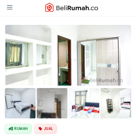
Lihat Semua
Foto
RUMAH
JUAL