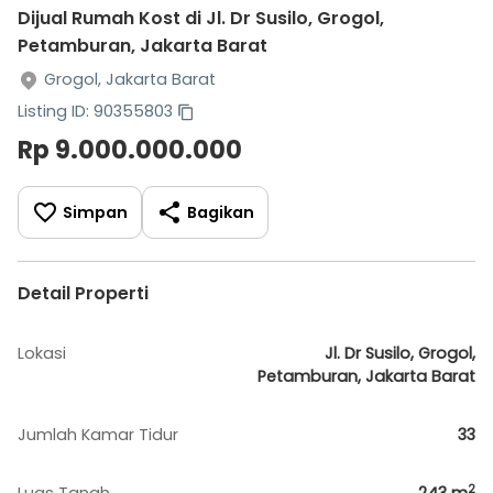
Dijual Rumah Kost di Jl. Dr Susilo, Grogol,
Petamburan, Jakarta Barat
Grogol, Jakarta Barat
Listing ID: 90355803
Rp 9.000.000.000
Simpan
Bagikan
Detail Properti
Lokasi
Jl. Dr Susilo, Grogol,
Petamburan, Jakarta Barat
Jumlah Kamar Tidur
33
2