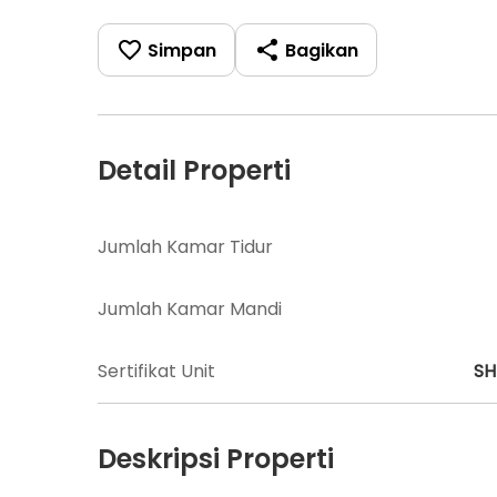
Simpan
Bagikan
Detail Properti
Jumlah Kamar Tidur
Jumlah Kamar Mandi
Sertifikat Unit
S
Deskripsi Properti