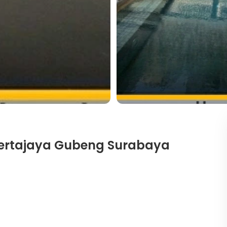
ertajaya Gubeng Surabaya