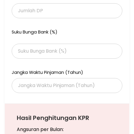
Suku Bunga Bank (%)
Jangka Waktu Pinjaman (Tahun)
Hasil Penghitungan KPR
Angsuran per Bulan: