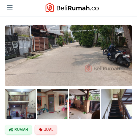
Lihat Semua
Foto
RUMAH
JUAL