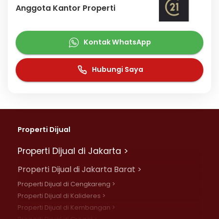
Anggota Kantor Properti
Kontak WhatsApp
Hubungi Saya
Properti Dijual
Properti Dijual di Jakarta >
Properti Dijual di Jakarta Barat >
Properti Dijual di Cengkareng >
Properti Dijual di Kalideres >
Properti Dijual di Kembangan >