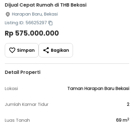
Dijual Cepat Rumah di THB Bekasi
Harapan Baru, Bekasi
Listing ID: 56625297
Rp 575.000.000
Simpan
Bagikan
Detail Properti
Lokasi
Taman Harapan Baru Bekasi
Jumlah Kamar Tidur
2
2
Luas Tanah
69
m