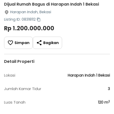
Dijual Rumah Bagus di Harapan Indah 1 Bekasi
Harapan Indah, Bekasi
Listing ID: 08318112
Rp 1.200.000.000
Simpan
Bagikan
Detail Properti
Lokasi
Harapan Indah 1 Bekasi
Jumlah Kamar Tidur
3
2
Luas Tanah
120
m