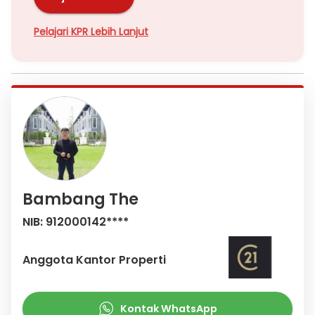
Pelajari KPR Lebih Lanjut
Bambang The
NIB: 912000142****
Anggota Kantor Properti
Kontak WhatsApp