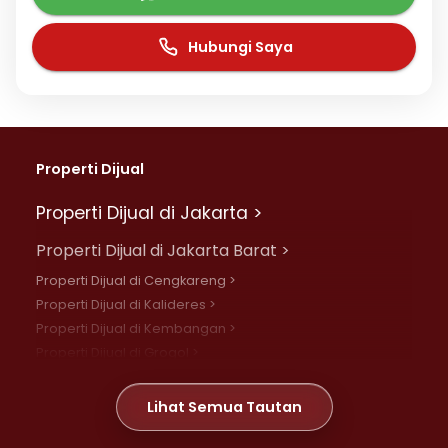
Hubungi Saya
Properti Dijual
Properti Dijual di Jakarta >
Properti Dijual di Jakarta Barat >
Properti Dijual di Cengkareng >
Properti Dijual di Kalideres >
Properti Dijual di Kembangan >
Properti Dijual di Grogol >
Properti Dijual di Daan Mogot >
Properti Dijual di Meruya >
Lihat Semua Tautan
Properti Dijual di Jelambar >