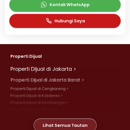
Kontak WhatsApp
Hubungi Saya
Properti Dijual
Properti Dijual di Jakarta >
Properti Dijual di Jakarta Barat >
Properti Dijual di Cengkareng >
Properti Dijual di Kalideres >
Properti Dijual di Kembangan >
Properti Dijual di Grogol >
Properti Dijual di Daan Mogot >
Properti Dijual di Meruya >
Lihat Semua Tautan