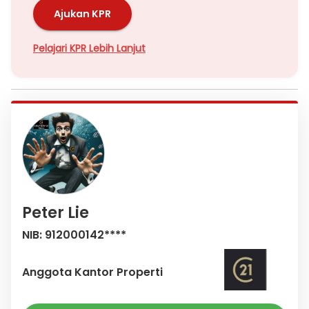
Ajukan KPR
Pelajari KPR Lebih Lanjut
Peter Lie
NIB: 912000142****
Anggota Kantor Properti