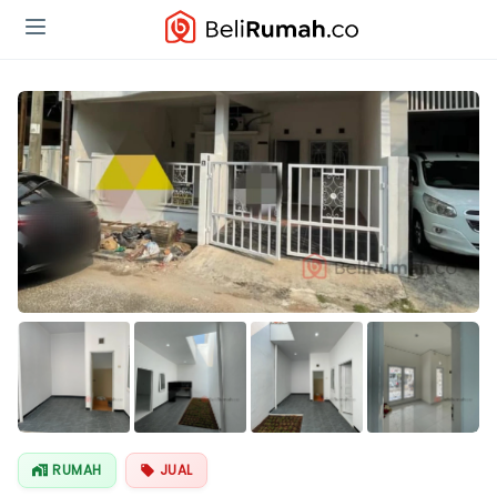
Lihat Semua
Foto
RUMAH
JUAL