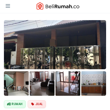
Lihat Semua
Foto
RUMAH
JUAL