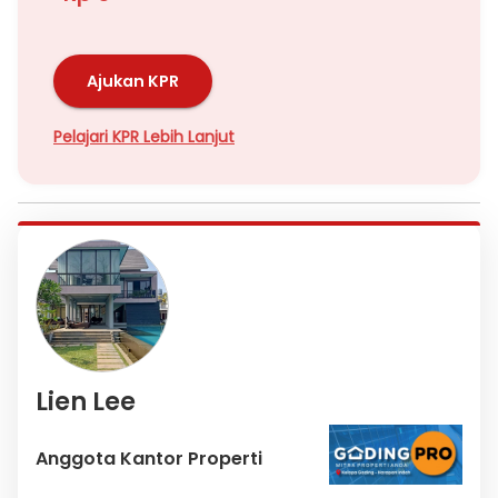
Ajukan KPR
Pelajari KPR Lebih Lanjut
Lien Lee
Anggota Kantor Properti