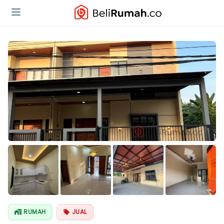
Lihat Semua
Foto
RUMAH
JUAL