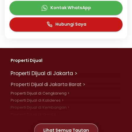
Kontak WhatsApp
Hubungi Saya
Properti Dijual
Properti Dijual di Jakarta >
Properti Dijual di Jakarta Barat >
Properti Dijual di Cengkareng >
Properti Dijual di Kalideres >
Properti Dijual di Kembangan >
Properti Dijual di Grogol >
Properti Dijual di Daan Mogot >
Properti Dijual di Meruya >
Lihat Semua Tautan