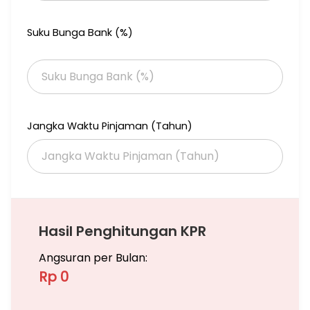
Suku Bunga Bank (%)
Jangka Waktu Pinjaman (Tahun)
Hasil Penghitungan KPR
Angsuran per Bulan:
Rp 0