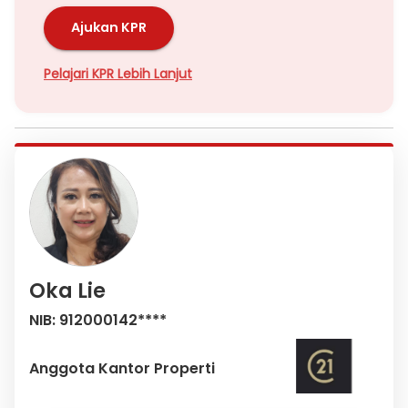
Ajukan KPR
Pelajari KPR Lebih Lanjut
Oka Lie
NIB: 912000142****
Anggota Kantor Properti