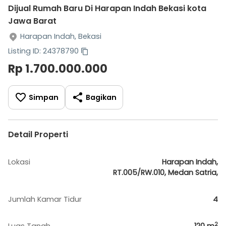
Dijual Rumah Baru Di Harapan Indah Bekasi kota
Jawa Barat
Harapan Indah, Bekasi
Listing ID: 24378790
Rp 1.700.000.000
Simpan
Bagikan
Detail Properti
Lokasi
Harapan Indah,
RT.005/RW.010, Medan Satria,
Jumlah Kamar Tidur
4
2