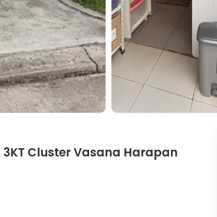
8 3KT Cluster Vasana Harapan