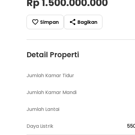
Rp 1.500.000.000
Simpan
Bagikan
Detail Properti
Jumlah Kamar Tidur
Jumlah Kamar Mandi
Jumlah Lantai
Daya Listrik
55