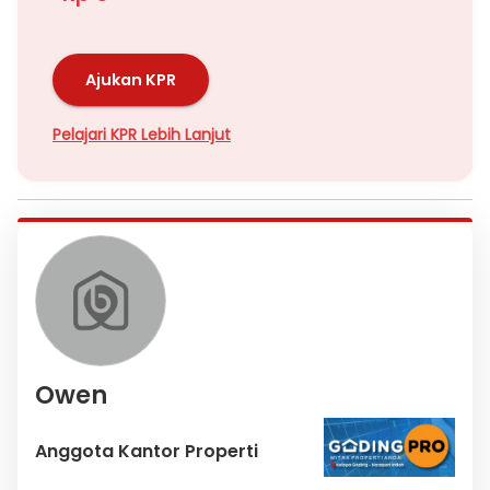
Ajukan KPR
Pelajari KPR Lebih Lanjut
Owen
Anggota Kantor Properti