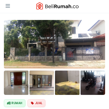
Lihat Semua
Foto
RUMAH
JUAL