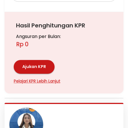
Hasil Penghitungan KPR
Angsuran per Bulan:
Rp 0
Ajukan KPR
Pelajari KPR Lebih Lanjut