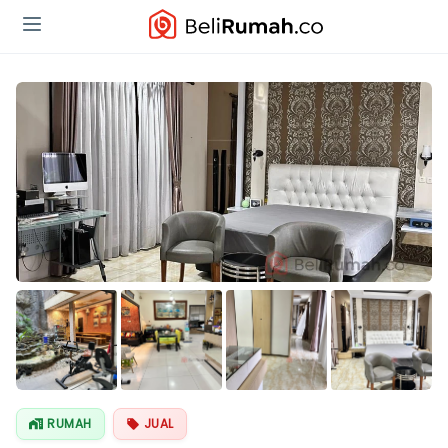
Lihat Semua
Foto
RUMAH
JUAL