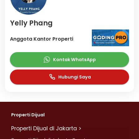
Yelly Phang
Anggota Kantor Properti
Kontak WhatsApp
Hubungi Saya
Properti Dijual
Properti Dijual di Jakarta >