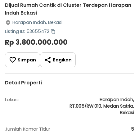
Dijual Rumah Cantik di Cluster Terdepan Harapan
Indah Bekasi
Harapan Indah, Bekasi
Listing ID: 53655472
Rp 3.800.000.000
Simpan
Bagikan
Detail Properti
Lokasi
Harapan Indah,
RT.005/RW.010, Medan Satria,
Bekasi
Jumlah Kamar Tidur
5