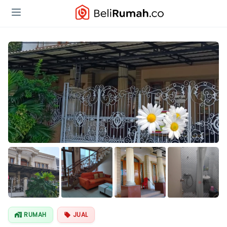
Lihat Semua
Foto
RUMAH
JUAL