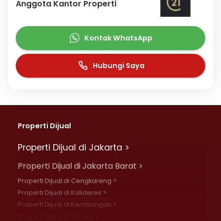
Anggota Kantor Properti
Kontak WhatsApp
Hubungi Saya
Properti Dijual
Properti Dijual di Jakarta >
Properti Dijual di Jakarta Barat >
Properti Dijual di Cengkareng >
Properti Dijual di Kalideres >
Properti Dijual di Kembangan >
Properti Dijual di Grogol >