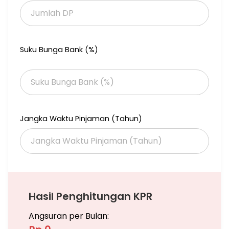
Suku Bunga Bank (%)
Jangka Waktu Pinjaman (Tahun)
Hasil Penghitungan KPR
Angsuran per Bulan: