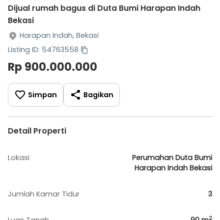
Dijual rumah bagus di Duta Bumi Harapan Indah
Bekasi
Harapan Indah, Bekasi
Listing ID: 54763558
Rp 900.000.000
Simpan
Bagikan
Detail Properti
Lokasi
Perumahan Duta Bumi
Harapan Indah Bekasi
Jumlah Kamar Tidur
3
2