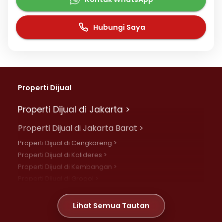
Hubungi Saya
Properti Dijual
Properti Dijual di Jakarta >
Properti Dijual di Jakarta Barat >
Properti Dijual di Cengkareng >
Properti Dijual di Kalideres >
Properti Dijual di Kembangan >
Properti Dijual di Grogol >
Properti Dijual di Daan Mogot >
Properti Dijual di Meruya >
Lihat Semua Tautan
Properti Dijual di Jelambar >