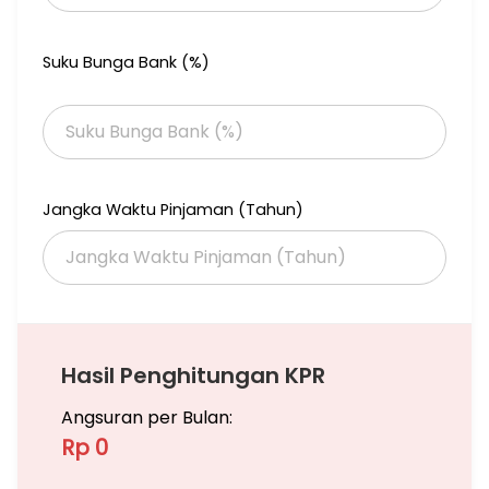
Suku Bunga Bank (%)
Jangka Waktu Pinjaman (Tahun)
Hasil Penghitungan KPR
Angsuran per Bulan:
Rp 0