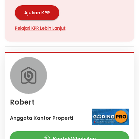
Ajukan KPR
Pelajari KPR Lebih Lanjut
Robert
Anggota Kantor Properti
Kontak WhatsApp