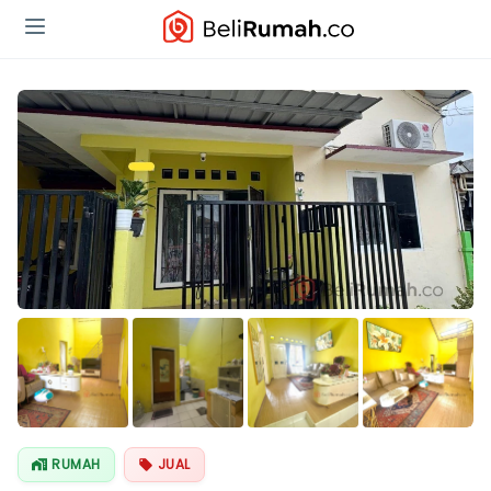
Lihat Semua
Foto
RUMAH
JUAL