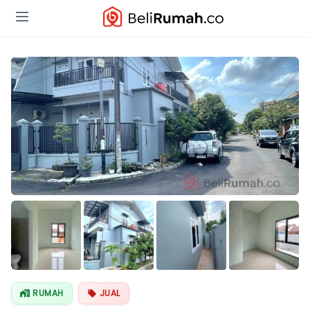
Lihat Semua
Foto
RUMAH
JUAL