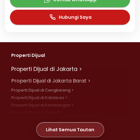
Hubungi Saya
Properti Dijual
Properti Dijual di Jakarta >
Properti Dijual di Jakarta Barat >
Properti Dijual di Cengkareng >
Properti Dijual di Kalideres >
Properti Dijual di Kembangan >
Properti Dijual di Grogol >
Properti Dijual di Daan Mogot >
Properti Dijual di Meruya >
Lihat Semua Tautan
Properti Dijual di Jelambar >