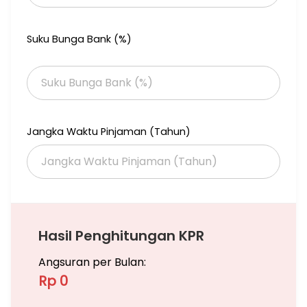
Suku Bunga Bank (%)
Jangka Waktu Pinjaman (Tahun)
Hasil Penghitungan KPR
Angsuran per Bulan:
Rp 0