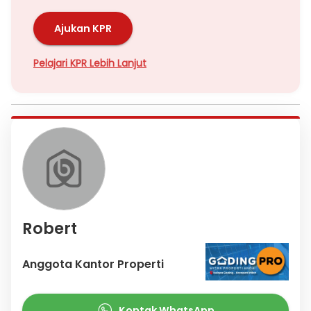
Ajukan KPR
Pelajari KPR Lebih Lanjut
Robert
Anggota Kantor Properti
Kontak WhatsApp