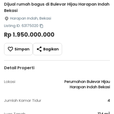
Dijual rumah bagus di Bulevar Hijau Harapan Indah
Bekasi
Harapan Indah, Bekasi
Listing ID: 63175020
Rp 1.950.000.000
Simpan
Bagikan
Detail Properti
Lokasi
Perumahan Bulevar Hijau
Harapan Indah Bekasi
Jumlah Kamar Tidur
4
2