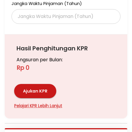
Jangka Waktu Pinjaman (Tahun)
Hasil Penghitungan KPR
Angsuran per Bulan:
Rp 0
Ajukan KPR
Pelajari KPR Lebih Lanjut