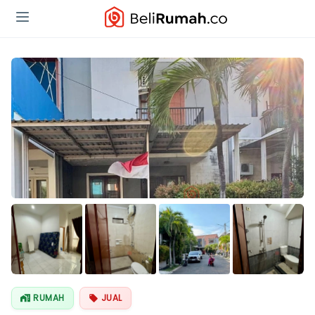
Lihat Semua
Foto
RUMAH
JUAL