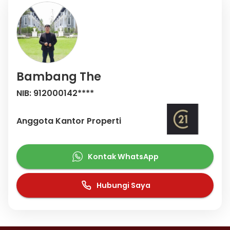
Bambang The
NIB: 912000142****
Anggota Kantor Properti
Kontak WhatsApp
Hubungi Saya