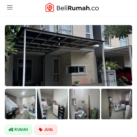
Lihat Semua
Foto
RUMAH
JUAL