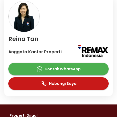
Reina Tan
Anggota Kantor Properti
Kontak WhatsApp
Hubungi Saya
Properti Dijual