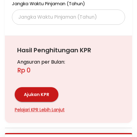
Jangka Waktu Pinjaman (Tahun)
Hasil Penghitungan KPR
Angsuran per Bulan:
Rp 0
Ajukan KPR
Pelajari KPR Lebih Lanjut