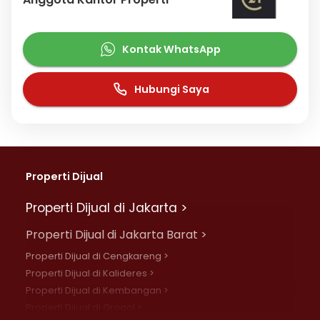
Kontak WhatsApp
Hubungi Saya
Properti Dijual
Properti Dijual di Jakarta >
Properti Dijual di Jakarta Barat >
Properti Dijual di Cengkareng >
Properti Dijual di Kalideres >
Properti Dijual di Kembangan >
Properti Dijual di Grogol >