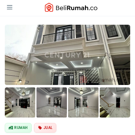
Lihat Semua
Foto
RUMAH
JUAL