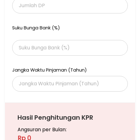
Suku Bunga Bank (%)
Jangka Waktu Pinjaman (Tahun)
Hasil Penghitungan KPR
Angsuran per Bulan:
Rp 0