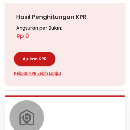
Hasil Penghitungan KPR
Angsuran per Bulan:
Rp 0
Ajukan KPR
Pelajari KPR Lebih Lanjut