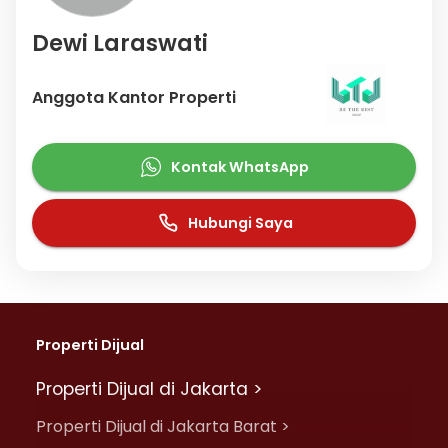
Dewi Laraswati
Anggota Kantor Properti
Kontak WhatsApp
Hubungi Saya
Properti Dijual
Properti Dijual di Jakarta >
Properti Dijual di Jakarta Barat >