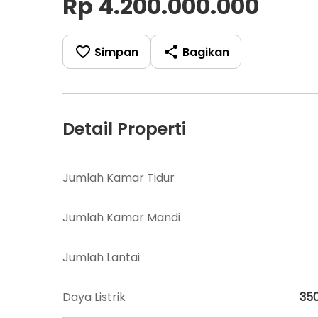
Rp 4.200.000.000
Simpan
Bagikan
Detail Properti
Jumlah Kamar Tidur
Jumlah Kamar Mandi
Jumlah Lantai
Daya Listrik
35