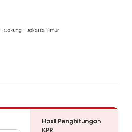
 - Cakung - Jakarta Timur
Hasil Penghitungan
KPR