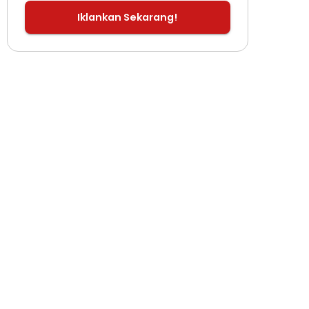
Iklankan Sekarang!