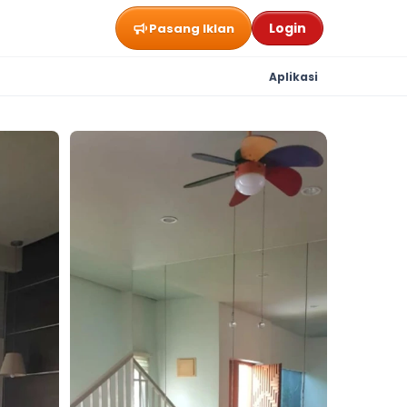
Login
Pasang Iklan
Aplikasi