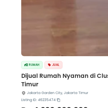
RUMAH
JUAL
Dijual Rumah Nyaman di Clu
Timur
Jakarta Garden City, Jakarta Timur
Listing ID: 46235474