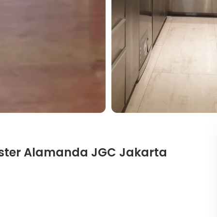
ster Alamanda JGC Jakarta