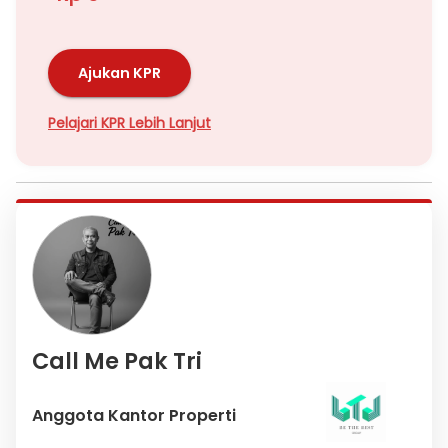
Ajukan KPR
Pelajari KPR Lebih Lanjut
Call Me Pak Tri
Anggota Kantor Properti