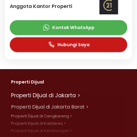
Anggota Kantor Properti
Kontak WhatsApp
Hubungi Saya
Properti Dijual
Properti Dijual di Jakarta >
Properti Dijual di Jakarta Barat >
Properti Dijual di Cengkareng >
Properti Dijual di Kalideres >
Properti Dijual di Kembangan >