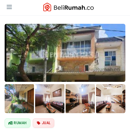
Lihat Semua
Foto
RUMAH
JUAL