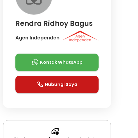
Rendra Ridhoy Bagus
Agen Independen
Kontak WhatsApp
Hubungi Saya