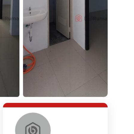
Lihat Semua Foto