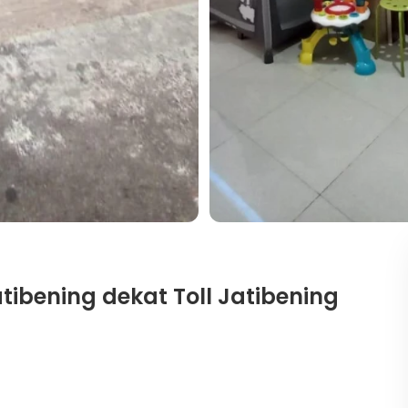
tibening dekat Toll Jatibening