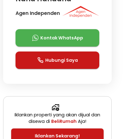
Agen Independen
Kontak WhatsApp
Hubungi Saya
Iklankan properti yang akan dijual dan
disewa di
BeliRumah
Aja!
Iklankan Sekarang!