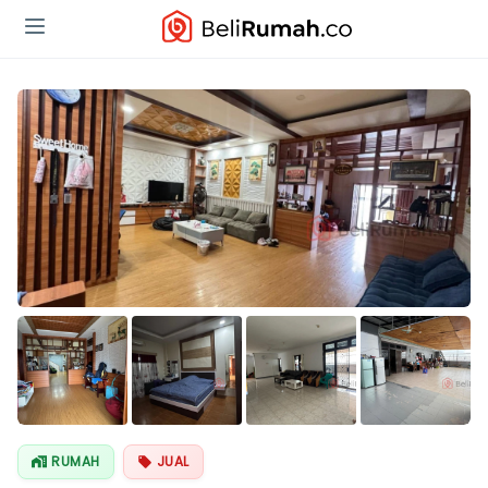
Lihat Semua
Foto
RUMAH
JUAL