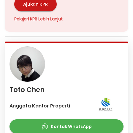
Ajukan KPR
Pelajari KPR Lebih Lanjut
Toto Chen
Anggota Kantor Properti
Kontak WhatsApp