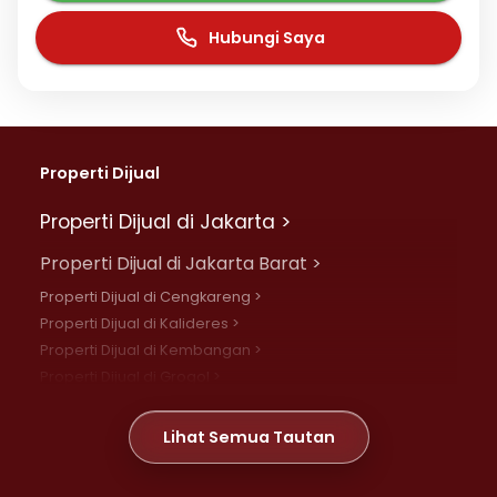
Hubungi Saya
Properti Dijual
Properti Dijual di Jakarta >
Properti Dijual di Jakarta Barat >
Properti Dijual di Cengkareng >
Properti Dijual di Kalideres >
Properti Dijual di Kembangan >
Properti Dijual di Grogol >
Properti Dijual di Daan Mogot >
Properti Dijual di Meruya >
Lihat Semua Tautan
Properti Dijual di Jelambar >
Properti Dijual di Joglo >