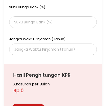
Suku Bunga Bank (%)
Jangka Waktu Pinjaman (Tahun)
Hasil Penghitungan KPR
Angsuran per Bulan:
Rp 0