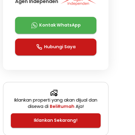
Agen Independen
Kontak WhatsApp
Hubungi Saya
Iklankan properti yang akan dijual dan
disewa di
BeliRumah
Aja!
Iklankan Sekarang!