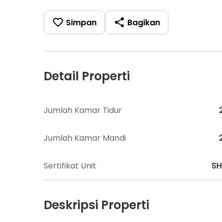
Simpan
Bagikan
Detail Properti
Jumlah Kamar Tidur
Jumlah Kamar Mandi
Sertifikat Unit
S
Deskripsi Properti