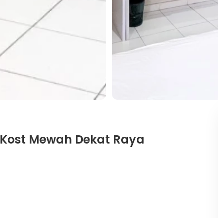
 Kost Mewah Dekat Raya