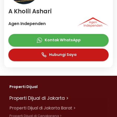
A Kholil Ashari
Agen Independen
Kontak WhatsApp
Hubungi Saya
Properti Dijual
Properti Dijual di Jakarta >
Properti Dijual di Jakarta Barat >
Properti Dijual di Cengkareng >