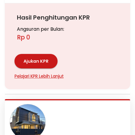
Hasil Penghitungan KPR
Angsuran per Bulan:
Rp 0
Ajukan KPR
Pelajari KPR Lebih Lanjut