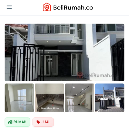
Lihat Semua
Foto
RUMAH
JUAL