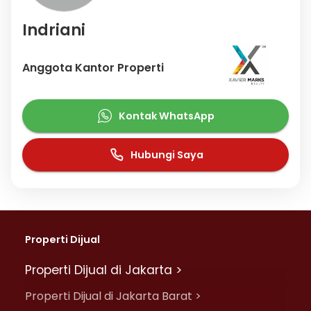
Indriani
Anggota Kantor Properti
Kontak WhatsApp
Hubungi Saya
Properti Dijual
Properti Dijual di Jakarta >
Properti Dijual di Jakarta Barat >