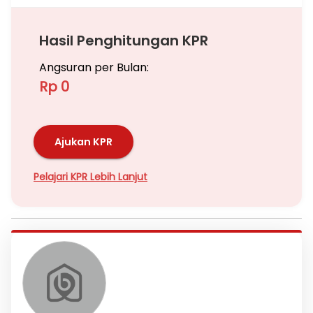
Hasil Penghitungan KPR
Angsuran per Bulan:
Rp 0
Ajukan KPR
Pelajari KPR Lebih Lanjut