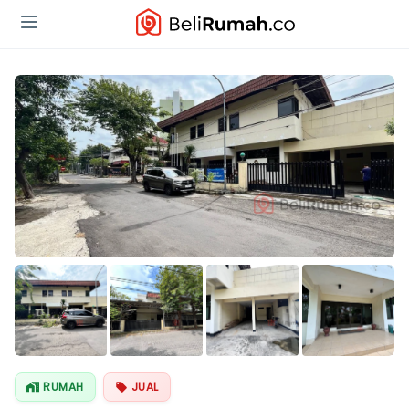
Lihat Semua
Foto
RUMAH
JUAL