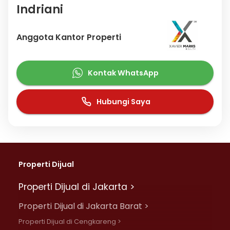
Indriani
Anggota Kantor Properti
Kontak WhatsApp
Hubungi Saya
Properti Dijual
Properti Dijual di Jakarta >
Properti Dijual di Jakarta Barat >
Properti Dijual di Cengkareng >