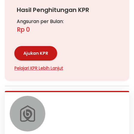
Hasil Penghitungan KPR
Angsuran per Bulan:
Rp 0
Ajukan KPR
Pelajari KPR Lebih Lanjut