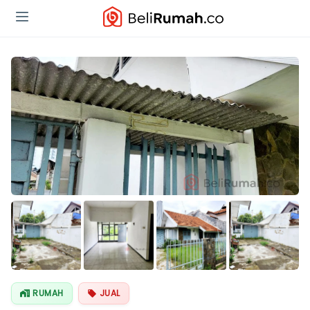
Lihat Semua
Foto
RUMAH
JUAL