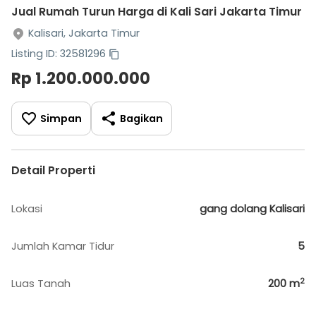
Jual Rumah Turun Harga di Kali Sari Jakarta Timur
Kalisari, Jakarta Timur
Listing ID: 32581296
Rp 1.200.000.000
Simpan
Bagikan
Detail Properti
Lokasi
gang dolang Kalisari
Jumlah Kamar Tidur
5
2
Luas Tanah
200
m