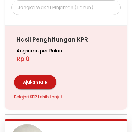
Hasil Penghitungan KPR
Angsuran per Bulan:
Rp 0
Ajukan KPR
Pelajari KPR Lebih Lanjut