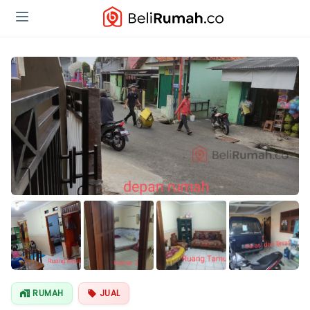
Lihat Semua
Foto
RUMAH
JUAL