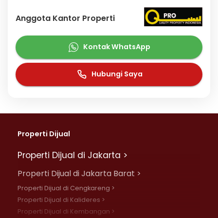
Anggota Kantor Properti
Kontak WhatsApp
Hubungi Saya
Properti Dijual
Properti Dijual di Jakarta >
Properti Dijual di Jakarta Barat >
Properti Dijual di Cengkareng >
Properti Dijual di Kalideres >
Properti Dijual di Kembangan >