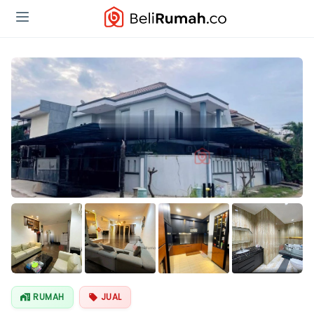
Lihat Semua
Foto
RUMAH
JUAL