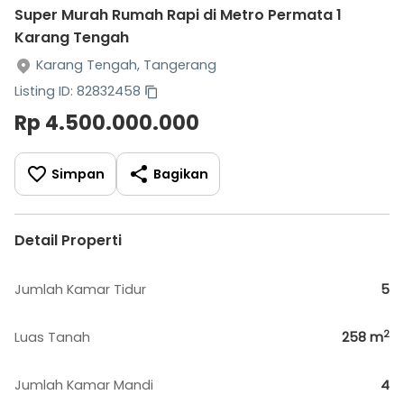
Super Murah Rumah Rapi di Metro Permata 1
Karang Tengah
Karang Tengah, Tangerang
Listing ID: 82832458
Rp 4.500.000.000
Simpan
Bagikan
Detail Properti
Jumlah Kamar Tidur
5
2
Luas Tanah
258
m
Jumlah Kamar Mandi
4