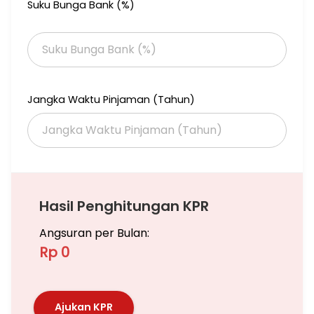
Suku Bunga Bank (%)
Jangka Waktu Pinjaman (Tahun)
Hasil Penghitungan KPR
Angsuran per Bulan:
Rp 0
Ajukan KPR