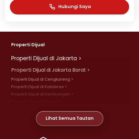
Hubungi Saya
Properti Dijual
Properti Dijual di Jakarta >
Properti Dijual di Jakarta Barat >
Properti Dijual di Cengkareng >
Properti Dijual di Kalideres >
Properti Dijual di Kembangan >
Properti Dijual di Grogol >
Properti Dijual di Daan Mogot >
Properti Dijual di Meruya >
Lihat Semua Tautan
Properti Dijual di Jelambar >
Properti Dijual di Joglo >