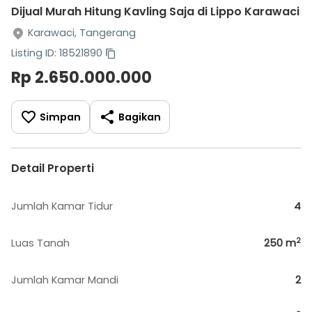
Dijual Murah Hitung Kavling Saja di Lippo Karawaci
Karawaci, Tangerang
Listing ID: 18521890
Rp 2.650.000.000
Simpan
Bagikan
Detail Properti
Jumlah Kamar Tidur
4
2
Luas Tanah
250
m
Jumlah Kamar Mandi
2