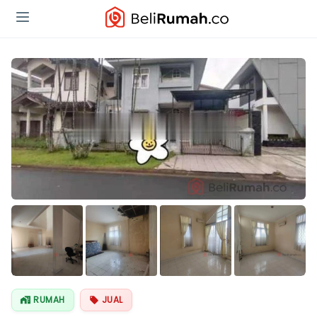
Lihat Semua
Foto
RUMAH
JUAL