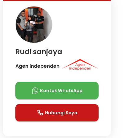
Rudi sanjaya
Agen Independen
Kontak WhatsApp
Hubungi Saya