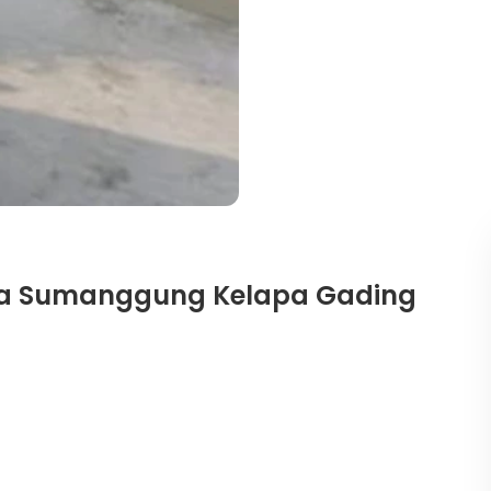
ima Sumanggung Kelapa Gading