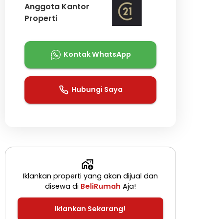
Anggota Kantor
Properti
Kontak WhatsApp
Hubungi Saya
Iklankan properti yang akan dijual dan
disewa di
BeliRumah
Aja!
Iklankan Sekarang!