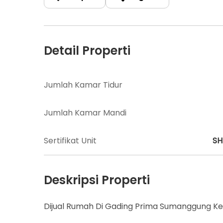
Detail Properti
Jumlah Kamar Tidur
Jumlah Kamar Mandi
Sertifikat Unit
S
Deskripsi Properti
Dijual Rumah Di Gading Prima Sumanggung K