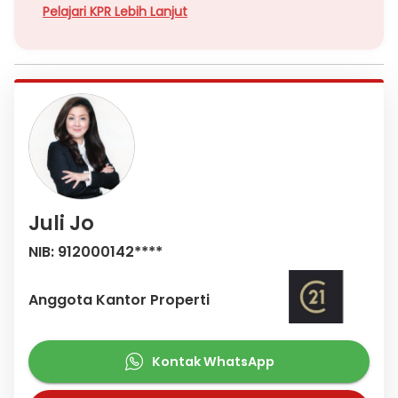
Pelajari KPR Lebih Lanjut
Juli Jo
NIB: 912000142****
Anggota Kantor Properti
Kontak WhatsApp