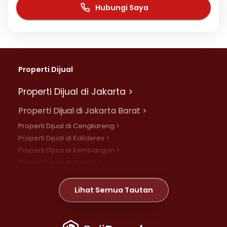
Hubungi Saya
Properti Dijual
Properti Dijual di Jakarta >
Properti Dijual di Jakarta Barat >
Properti Dijual di Cengkareng >
Properti Dijual di Kalideres >
Properti Dijual di Kembangan >
Properti Dijual di Grogol >
Properti Dijual di Daan Mogot >
Properti Dijual di Meruya >
Lihat Semua Tautan
Properti Dijual di Jelambar >
Properti Dijual di Joglo >