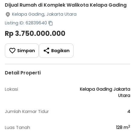
Dijual Rumah di Komplek Walikota Kelapa Gading
Kelapa Gading, Jakarta Utara
Listing ID: 62839640
Rp 3.750.000.000
Simpan
Bagikan
Detail Properti
Lokasi
Kelapa Gading Jakarta
Utara
Jumlah Kamar Tidur
4
2
Luas Tanah
128
m