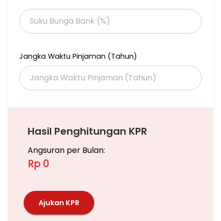
Jangka Waktu Pinjaman (Tahun)
Hasil Penghitungan KPR
Angsuran per Bulan:
Rp 0
Ajukan KPR