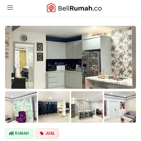
Lihat Semua
Foto
RUMAH
JUAL