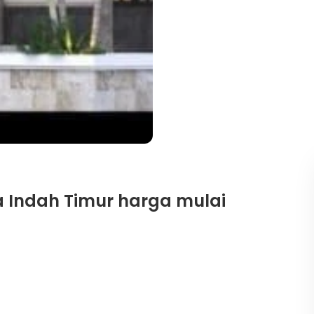
a Indah Timur harga mulai