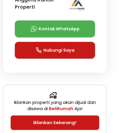
Properti
Kontak WhatsApp
Hubungi Saya
Iklankan properti yang akan dijual dan
disewa di
BeliRumah
Aja!
Iklankan Sekarang!