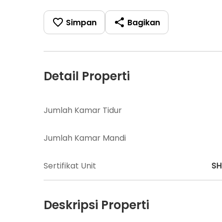
Simpan
Bagikan
Detail Properti
Jumlah Kamar Tidur
Jumlah Kamar Mandi
Sertifikat Unit
S
Deskripsi Properti