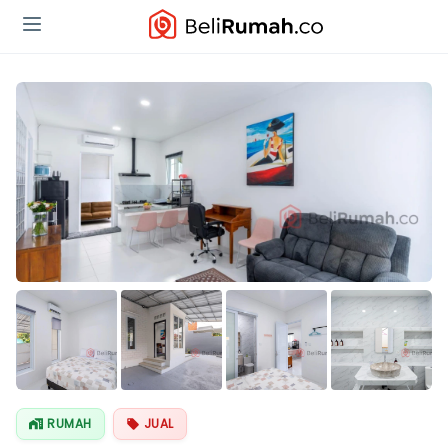
Lihat Semua
Foto
RUMAH
JUAL