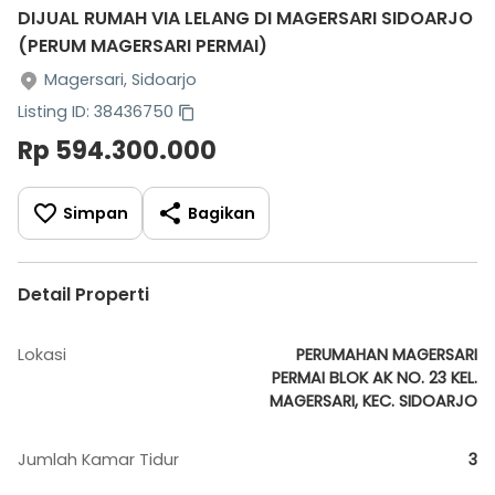
DIJUAL RUMAH VIA LELANG DI MAGERSARI SIDOARJO
(PERUM MAGERSARI PERMAI)
Magersari, Sidoarjo
Listing ID: 38436750
Rp 594.300.000
Simpan
Bagikan
Detail Properti
Lokasi
PERUMAHAN MAGERSARI
PERMAI BLOK AK NO. 23 KEL.
MAGERSARI, KEC. SIDOARJO
Jumlah Kamar Tidur
3