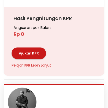
Hasil Penghitungan KPR
Angsuran per Bulan:
Rp 0
Ajukan KPR
Pelajari KPR Lebih Lanjut