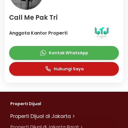
Call Me Pak Tri
Anggota Kantor Properti
Kontak WhatsApp
Hubungi Saya
Properti Dijual
Properti Dijual di Jakarta >
Properti Dijual di Jakarta Barat >