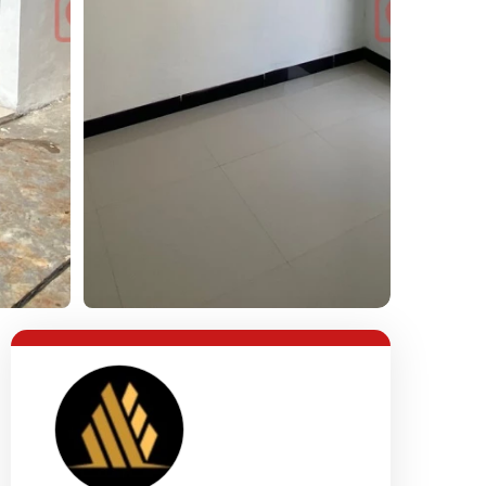
Lihat Semua Foto