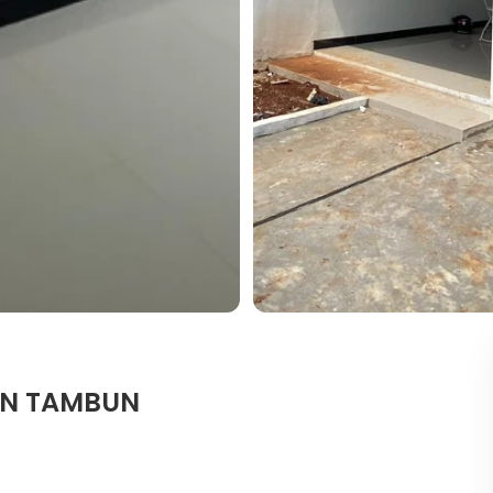
UN TAMBUN