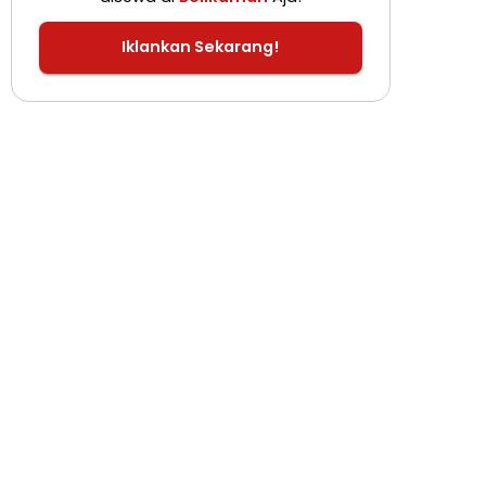
Iklankan Sekarang!