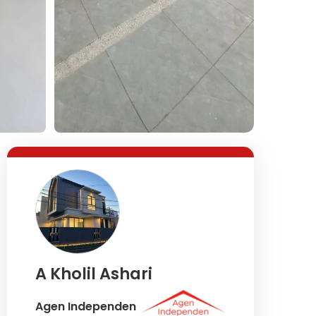
A Kholil Ashari
Agen Independen