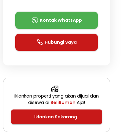
Kontak WhatsApp
Hubungi Saya
Iklankan properti yang akan dijual dan
disewa di
BeliRumah
Aja!
Iklankan Sekarang!