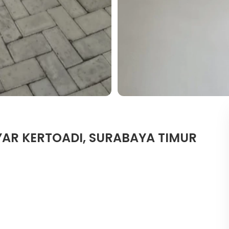
R KERTOADI, SURABAYA TIMUR