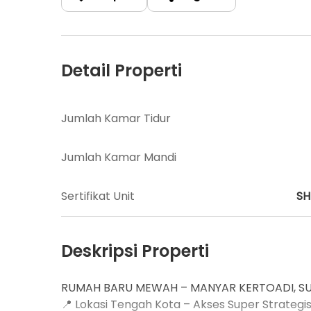
Detail Properti
Jumlah Kamar Tidur
Jumlah Kamar Mandi
Sertifikat Unit
S
Deskripsi Properti
RUMAH BARU MEWAH – MANYAR KERTOADI, S
📍 Lokasi Tengah Kota – Akses Super Strategis