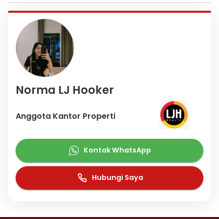
Norma LJ Hooker
Anggota Kantor Properti
Kontak WhatsApp
Hubungi Saya