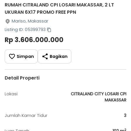
RUMAH CITRALAND CPI LOSARI MAKASSAR, 2 LT
UKURAN 6X17 PROMO FREE PPN
Mariso, Makassar
Listing ID: 05399793
Rp 3.606.000.000
Simpan
Bagikan
Detail Properti
Lokasi
CITRALAND CITY LOSARI CPI
MAKASSAR
Jumlah Kamar Tidur
3
2