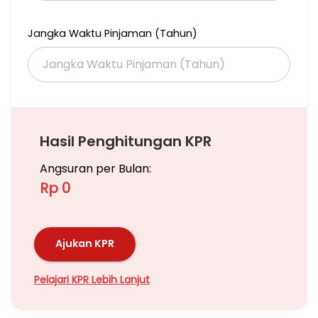
Jangka Waktu Pinjaman (Tahun)
Hasil Penghitungan KPR
Angsuran per Bulan:
Rp 0
Ajukan KPR
Pelajari KPR Lebih Lanjut