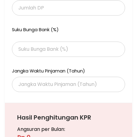
Suku Bunga Bank (%)
Jangka Waktu Pinjaman (Tahun)
Hasil Penghitungan KPR
Angsuran per Bulan: