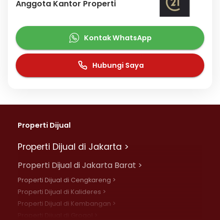
Anggota Kantor Properti
Kontak WhatsApp
Hubungi Saya
Properti Dijual
Properti Dijual di Jakarta >
Properti Dijual di Jakarta Barat >
Properti Dijual di Cengkareng >
Properti Dijual di Kalideres >
Properti Dijual di Kembangan >
Properti Dijual di Grogol >