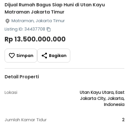
Dijual Rumah Bagus Siap Huni di Utan Kayu
Matraman Jakarta Timur
Matraman, Jakarta Timur
Listing ID: 34437708
Rp 13.500.000.000
Simpan
Bagikan
Detail Properti
Lokasi
Utan Kayu Utara, East
Jakarta City, Jakarta,
Indonesia
Jumlah Kamar Tidur
2