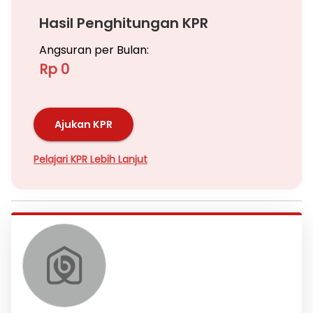
Hasil Penghitungan KPR
Angsuran per Bulan:
Rp 0
Ajukan KPR
Pelajari KPR Lebih Lanjut