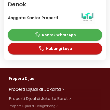
Denok
Anggota Kantor Properti
Kontak WhatsApp
Hubungi Saya
Properti Dijual
Properti Dijual di Jakarta >
Properti Dijual di Jakarta Barat >
Properti Dijual di Cengkareng >