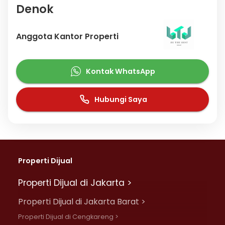
Denok
Anggota Kantor Properti
Kontak WhatsApp
Hubungi Saya
Properti Dijual
Properti Dijual di Jakarta >
Properti Dijual di Jakarta Barat >
Properti Dijual di Cengkareng >