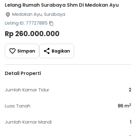
Lelang Rumah Surabaya Shm Di Medokan Ayu
Medokan Ayu, Surabaya
Listing ID: 77727885
Rp 260.000.000
Simpan
Bagikan
Detail Properti
Jumlah Kamar Tidur
2
2
Luas Tanah
86
m
Jumlah Kamar Mandi
1