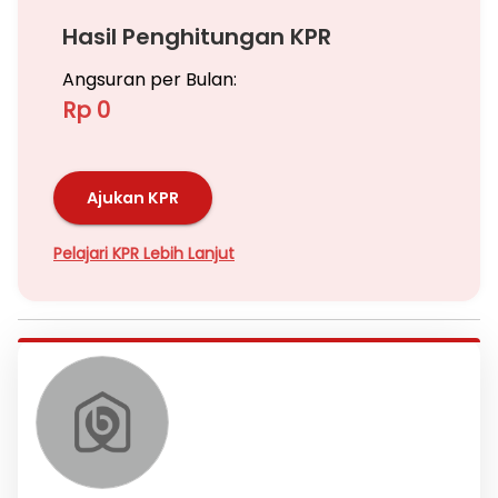
Hasil Penghitungan KPR
Angsuran per Bulan:
Rp 0
Ajukan KPR
Pelajari KPR Lebih Lanjut