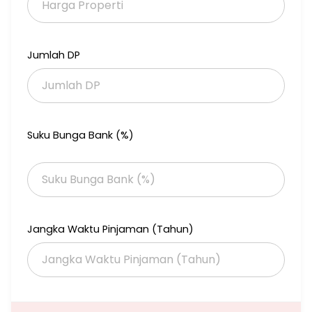
Jumlah DP
Suku Bunga Bank (%)
Jangka Waktu Pinjaman (Tahun)