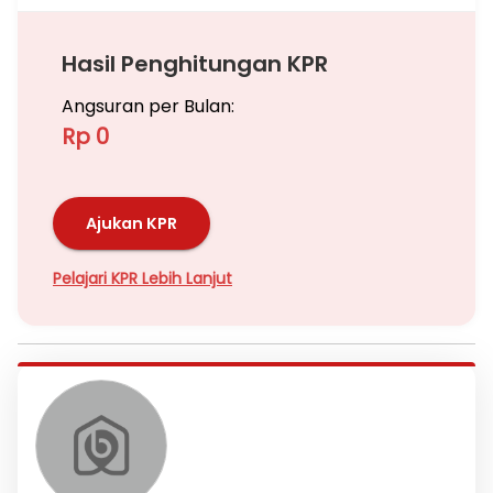
Hasil Penghitungan KPR
Angsuran per Bulan:
Rp 0
Ajukan KPR
Pelajari KPR Lebih Lanjut