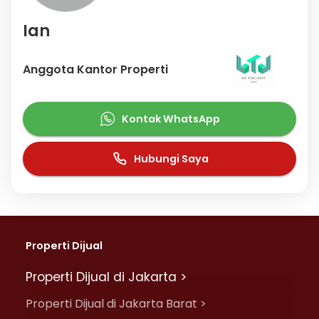
Ian
Anggota Kantor Properti
Kontak WhatsApp
Hubungi Saya
Properti Dijual
Properti Dijual di Jakarta >
Properti Dijual di Jakarta Barat >