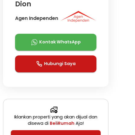
Dion
Agen Independen
Kontak WhatsApp
Hubungi Saya
Iklankan properti yang akan dijual dan
disewa di
BeliRumah
Aja!