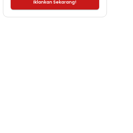
Iklankan Sekarang!