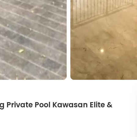
Private Pool Kawasan Elite &