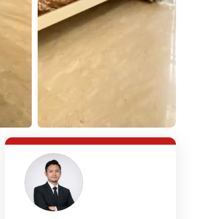
Lihat Semua Foto