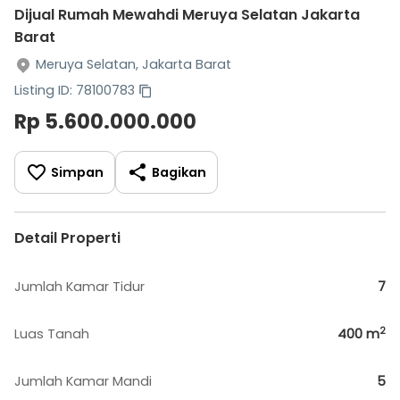
Dijual Rumah Mewahdi Meruya Selatan Jakarta
Barat
Meruya Selatan, Jakarta Barat
Listing ID: 78100783
Rp 5.600.000.000
Simpan
Bagikan
Detail Properti
Jumlah Kamar Tidur
7
2
Luas Tanah
400
m
Jumlah Kamar Mandi
5