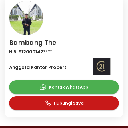
Bambang The
NIB: 912000142****
Anggota Kantor Properti
Kontak WhatsApp
Hubungi Saya