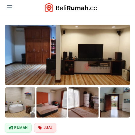
Lihat Semua
Foto
RUMAH
JUAL