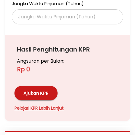
Jangka Waktu Pinjaman (Tahun)
Hasil Penghitungan KPR
Angsuran per Bulan:
Rp 0
Ajukan KPR
Pelajari KPR Lebih Lanjut