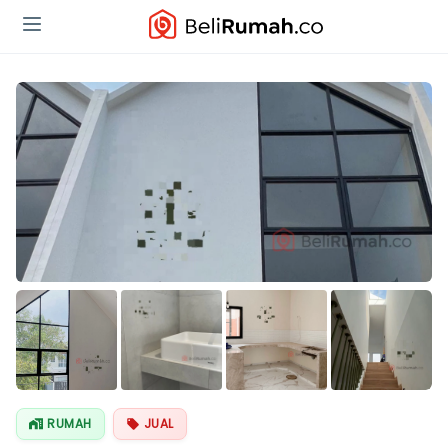
Lihat Semua
Foto
RUMAH
JUAL