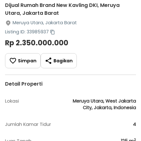
Dijual Rumah Brand New Kavling DKI, Meruya
Utara, Jakarta Barat
Meruya Utara, Jakarta Barat
Listing ID: 33985937
Rp 2.350.000.000
Simpan
Bagikan
Detail Properti
Lokasi
Meruya Utara, West Jakarta
City, Jakarta, Indonesia
Jumlah Kamar Tidur
4
2