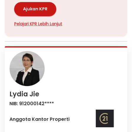
Ajukan KPR
Pelajari KPR Lebih Lanjut
Lydia Jie
NIB: 912000142****
Anggota Kantor Properti