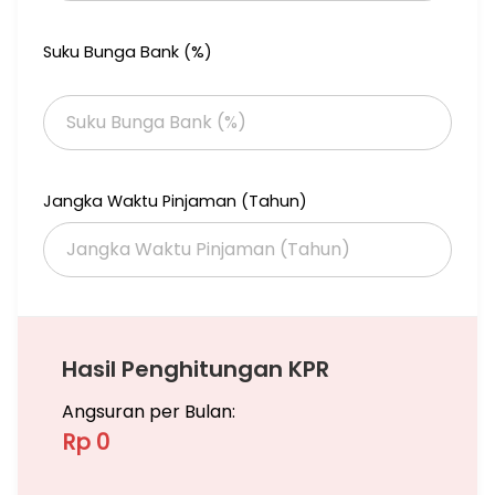
Suku Bunga Bank (%)
Jangka Waktu Pinjaman (Tahun)
Hasil Penghitungan KPR
Angsuran per Bulan:
Rp 0