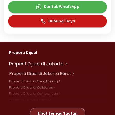
Kontak WhatsApp
Hubungi Saya
Properti Dijual
Properti Dijual di Jakarta >
Properti Dijual di Jakarta Barat >
Properti Dijual di Cengkareng >
Properti Dijual di Kalideres >
Properti Dijual di Kembangan >
Properti Dijual di Grogol >
Properti Dijual di Daan Mogot >
Properti Dijual di Meruya >
Lihat Semua Tautan