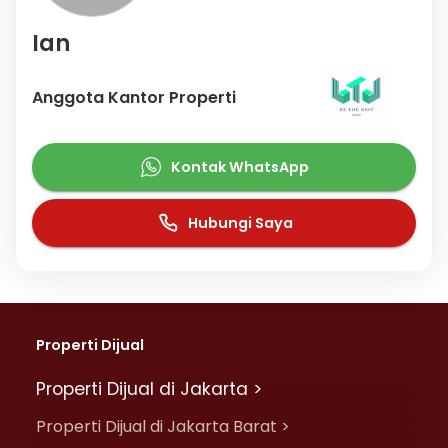
Ian
Anggota Kantor Properti
Kontak WhatsApp
Hubungi Saya
Properti Dijual
Properti Dijual di Jakarta >
Properti Dijual di Jakarta Barat >