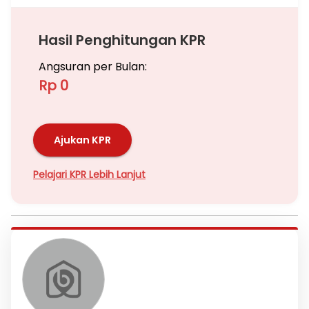
Hasil Penghitungan KPR
Angsuran per Bulan:
Rp 0
Ajukan KPR
Pelajari KPR Lebih Lanjut