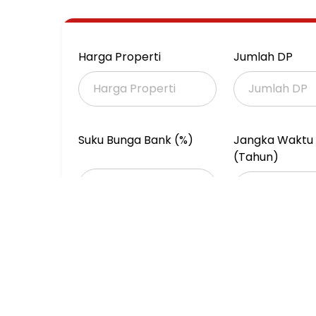
Harga Properti
Jumlah DP
Suku Bunga Bank (%)
Jangka Waktu 
(Tahun)