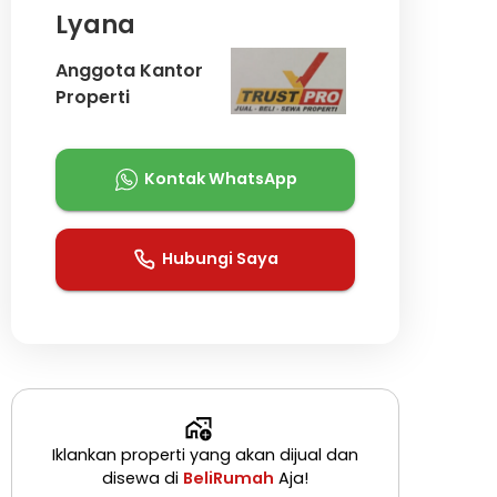
Lyana
Anggota Kantor
Properti
Kontak WhatsApp
Hubungi Saya
Iklankan properti yang akan dijual dan
disewa di
BeliRumah
Aja!