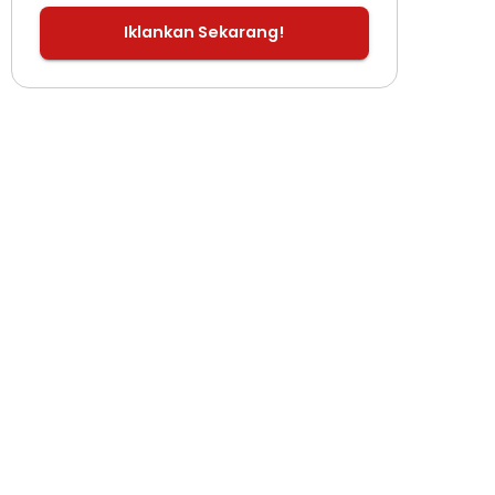
Iklankan Sekarang!